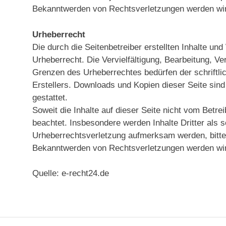
Bekanntwerden von Rechtsverletzungen werden wir
Urheberrecht
Die durch die Seitenbetreiber erstellten Inhalte u
Urheberrecht. Die Vervielfältigung, Bearbeitung, Ve
Grenzen des Urheberrechtes bedürfen der schriftli
Erstellers. Downloads und Kopien dieser Seite sind
gestattet.
Soweit die Inhalte auf dieser Seite nicht vom Betrei
beachtet. Insbesondere werden Inhalte Dritter als 
Urheberrechtsverletzung aufmerksam werden, bitte
Bekanntwerden von Rechtsverletzungen werden wir 
Quelle: e-recht24.de