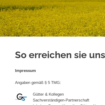
So erreichen sie un
Impressum
Angaben gemäß § 5 TMG:
Gütter & Kollegen
Sachverständigen-Partnerschaft