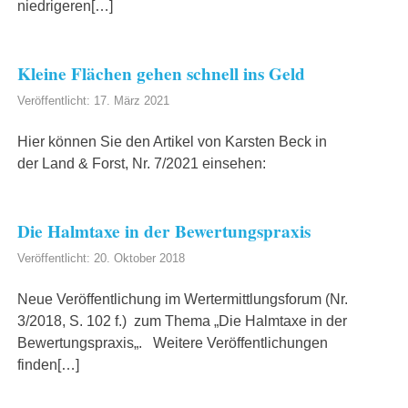
niedrigeren[…]
Kleine Flächen gehen schnell ins Geld
Veröffentlicht: 17. März 2021
Hier können Sie den Artikel von Karsten Beck in
der Land & Forst, Nr. 7/2021 einsehen:
Die Halmtaxe in der Bewertungspraxis
Veröffentlicht: 20. Oktober 2018
Neue Veröffentlichung im Wertermittlungsforum (Nr.
3/2018, S. 102 f.) zum Thema „Die Halmtaxe in der
Bewertungspraxis„. Weitere Veröffentlichungen
finden[…]