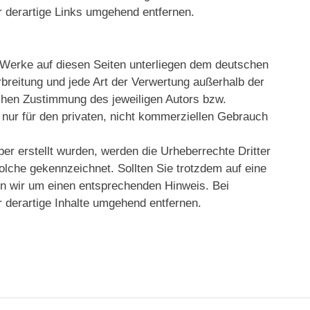
 derartige Links umgehend entfernen.
nd Werke auf diesen Seiten unterliegen dem deutschen
rbreitung und jede Art der Verwertung außerhalb der
chen Zustimmung des jeweiligen Autors bzw.
 nur für den privaten, nicht kommerziellen Gebrauch
ber erstellt wurden, werden die Urheberrechte Dritter
solche gekennzeichnet. Sollten Sie trotzdem auf eine
n wir um einen entsprechenden Hinweis. Bei
derartige Inhalte umgehend entfernen.