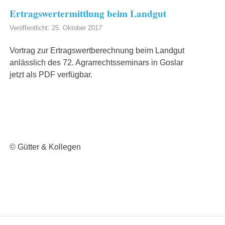
Ertragswertermittlung beim Landgut
Veröffentlicht: 25. Oktober 2017
Vortrag zur Ertragswertberechnung beim Landgut
anlässlich des 72. Agrarrechtsseminars in Goslar
jetzt als PDF verfügbar.
© Gütter & Kollegen