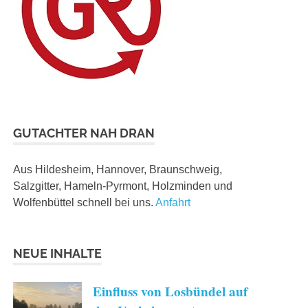
GUTACHTER NAH DRAN
Aus Hildesheim, Hannover, Braunschweig,
Salzgitter, Hameln-Pyrmont, Holzminden und
Wolfenbüttel schnell bei uns.
Anfahrt
NEUE INHALTE
Einfluss von Losbündel auf