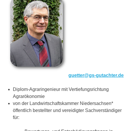
guetter@gs-gutachter.de
Diplom-Agraringenieur mit Vertiefungsrichtung
Agrarökonomie
von der Landwirtschaftskammer Niedersachsen*
öffentlich bestellter und vereidigter Sachverständiger
für: