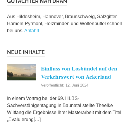
GUTACHTER NAH DRAN
Aus Hildesheim, Hannover, Braunschweig, Salzgitter,
Hameln-Pyrmont, Holzminden und Wolfenbüttel schnell
bei uns.
Anfahrt
NEUE INHALTE
Einfluss von Losbündel auf den
Verkehrswert von Ackerland
Veröffentlicht: 12. Juni 2024
In einem Vortrag bei der 69. HLBS-
Sachverstänigentagung in Baunatal stellte Theelke
Wiltfang die Ergebnisse Ihrer Masterarbeit mit dem Titel:
„Evaluierung[…]