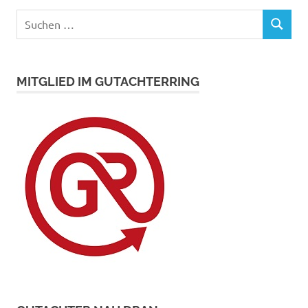
Suchen
SUCHEN
nach:
MITGLIED IM GUTACHTERRING