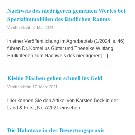
Nachweis des niedrigeren gemeinen Wertes bei
Spezialimmobilien des ländlichen Raums
Veröffentlicht: 8. Mai 2024
In einer Veröffentlichung im Agrarbetrieb (1/2024, s. 46)
führen Dr. Kornelius Gütter und Theeelke Wiltfang
Prüfkriterien zum Nachweis des niedrigeren[…]
Kleine Flächen gehen schnell ins Geld
Veröffentlicht: 17. März 2021
Hier können Sie den Artikel von Karsten Beck in der
Land & Forst, Nr. 7/2021 einsehen:
Die Halmtaxe in der Bewertungspraxis