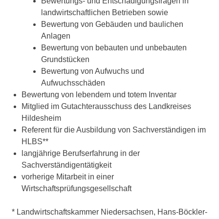
Bewertungs- und Entschädigungsfragen in
landwirtschaftlichen Betrieben sowie
Bewertung von Gebäuden und baulichen
Anlagen
Bewertung von bebauten und unbebauten
Grundstücken
Bewertung von Aufwuchs und
Aufwuchsschäden
Bewertung von lebendem und totem Inventar
Mitglied im Gutachterausschuss des Landkreises
Hildesheim
Referent für die Ausbildung von Sachverständigen im
HLBS**
langjährige Berufserfahrung in der
Sachverständigentätigkeit
vorherige Mitarbeit in einer
Wirtschaftsprüfungsgesellschaft
* Landwirtschaftskammer Niedersachsen, Hans-Böckler-