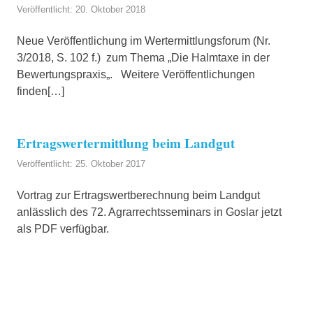
Veröffentlicht: 20. Oktober 2018
Neue Veröffentlichung im Wertermittlungsforum (Nr.
3/2018, S. 102 f.) zum Thema „Die Halmtaxe in der
Bewertungspraxis„. Weitere Veröffentlichungen
finden[…]
Ertragswertermittlung beim Landgut
Veröffentlicht: 25. Oktober 2017
Vortrag zur Ertragswertberechnung beim Landgut
anlässlich des 72. Agrarrechtsseminars in Goslar jetzt
als PDF verfügbar.