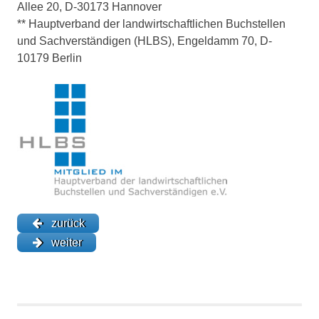
Allee 20, D-30173 Hannover
** Hauptverband der landwirtschaftlichen Buchstellen
und Sachverständigen (HLBS), Engeldamm 70, D-
10179 Berlin
zurück
weiter