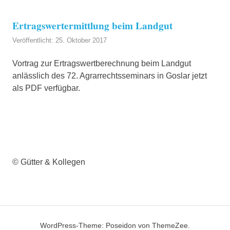
Ertragswertermittlung beim Landgut
Veröffentlicht: 25. Oktober 2017
Vortrag zur Ertragswertberechnung beim Landgut
anlässlich des 72. Agrarrechtsseminars in Goslar jetzt
als PDF verfügbar.
© Gütter & Kollegen
WordPress-Theme: Poseidon von ThemeZee.