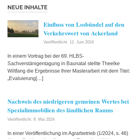
NEUE INHALTE
Einfluss von Losbündel auf den
Verkehrswert von Ackerland
Veröffentlicht: 12. Juni 2024
In einem Vortrag bei der 69. HLBS-
Sachverstänigentagung in Baunatal stellte Theelke
Wiltfang die Ergebnisse Ihrer Masterarbeit mit dem Titel:
„Evaluierung[…]
Nachweis des niedrigeren gemeinen Wertes bei
Spezialimmobilien des ländlichen Raums
Veröffentlicht: 8. Mai 2024
In einer Veröffentlichung im Agrarbetrieb (1/2024, s. 46)