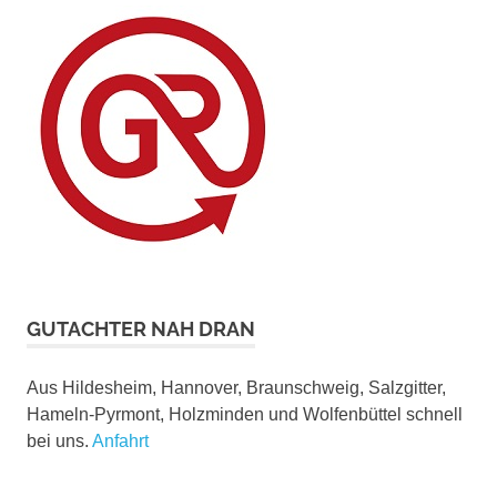
GUTACHTER NAH DRAN
Aus Hildesheim, Hannover, Braunschweig, Salzgitter,
Hameln-Pyrmont, Holzminden und Wolfenbüttel schnell
bei uns.
Anfahrt