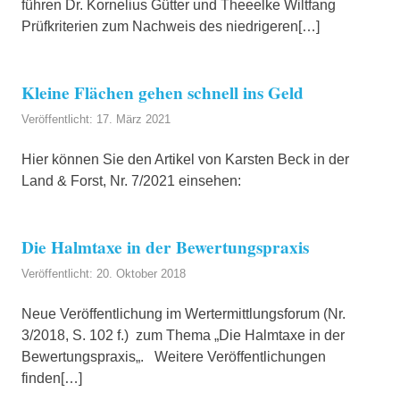
führen Dr. Kornelius Gütter und Theeelke Wiltfang
Prüfkriterien zum Nachweis des niedrigeren[…]
Kleine Flächen gehen schnell ins Geld
Veröffentlicht: 17. März 2021
Hier können Sie den Artikel von Karsten Beck in der
Land & Forst, Nr. 7/2021 einsehen:
Die Halmtaxe in der Bewertungspraxis
Veröffentlicht: 20. Oktober 2018
Neue Veröffentlichung im Wertermittlungsforum (Nr.
3/2018, S. 102 f.) zum Thema „Die Halmtaxe in der
Bewertungspraxis„. Weitere Veröffentlichungen
finden[…]