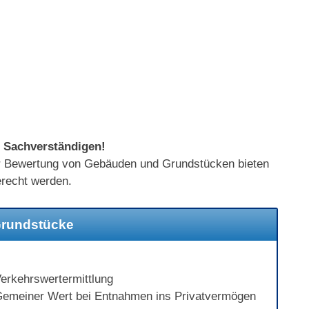
r Sachverständigen!
der Bewertung von Gebäuden und Grundstücken bieten
erecht werden.
Grundstücke
erkehrswertermittlung
emeiner Wert bei Entnahmen ins Privatvermögen