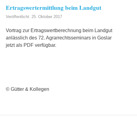
Ertragswertermittlung beim Landgut
Veröffentlicht: 25. Oktober 2017
Vortrag zur Ertragswertberechnung beim Landgut
anlässlich des 72. Agrarrechtsseminars in Goslar
jetzt als PDF verfügbar.
© Gütter & Kollegen