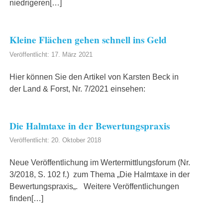
niedrigeren[…]
Kleine Flächen gehen schnell ins Geld
Veröffentlicht: 17. März 2021
Hier können Sie den Artikel von Karsten Beck in
der Land & Forst, Nr. 7/2021 einsehen:
Die Halmtaxe in der Bewertungspraxis
Veröffentlicht: 20. Oktober 2018
Neue Veröffentlichung im Wertermittlungsforum (Nr.
3/2018, S. 102 f.) zum Thema „Die Halmtaxe in der
Bewertungspraxis„. Weitere Veröffentlichungen
finden[…]