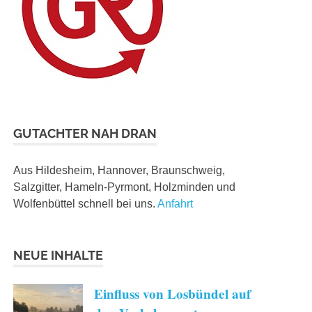
GUTACHTER NAH DRAN
Aus Hildesheim, Hannover, Braunschweig,
Salzgitter, Hameln-Pyrmont, Holzminden und
Wolfenbüttel schnell bei uns.
Anfahrt
NEUE INHALTE
Einfluss von Losbündel auf