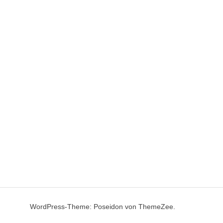
WordPress-Theme: Poseidon von ThemeZee.