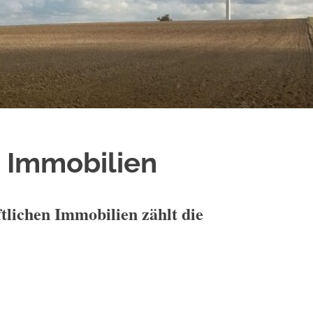
e Immobilien
tlichen Immobilien zählt die