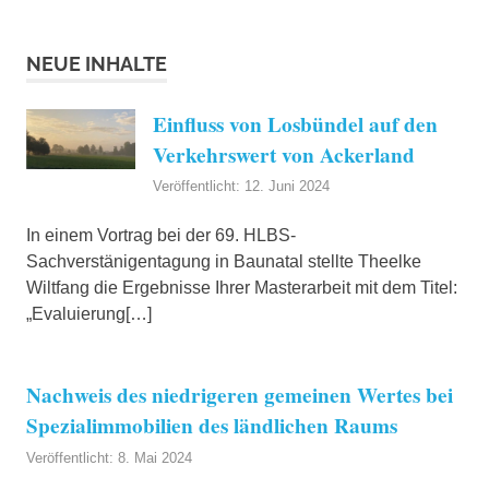
NEUE INHALTE
Einfluss von Losbündel auf den
Verkehrswert von Ackerland
Veröffentlicht: 12. Juni 2024
In einem Vortrag bei der 69. HLBS-
Sachverstänigentagung in Baunatal stellte Theelke
Wiltfang die Ergebnisse Ihrer Masterarbeit mit dem Titel:
„Evaluierung[…]
Nachweis des niedrigeren gemeinen Wertes bei
Spezialimmobilien des ländlichen Raums
Veröffentlicht: 8. Mai 2024