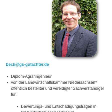
beck@gs-gutachter.de
Diplom-Agraringenieur
von der Landwirtschaftskammer Niedersachsen*
öffentlich bestellter und vereidigter Sachverständiger
für:
Bewertungs- und Entschädigungsfragen in