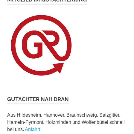
GUTACHTER NAH DRAN
Aus Hildesheim, Hannover, Braunschweig, Salzgitter,
Hameln-Pyrmont, Holzminden und Wolfenbüttel schnell
bei uns.
Anfahrt