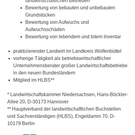
landwirtschaftlichen Betrieben
Bewertung von bebauten und unbebauten
Grundstücken
Bewertung von Aufwuchs und
Aufwuchsschäden
Bewertung von lebendem und totem Inventar
praktizierender Landwirt im Landkreis Wolfenbüttel
vorherige Tätigkeit als betriebswirtschaftlicher
Unternehmensberater großer Landwirtschaftsbetriebe
in den neuen Bundesländern
Mitglied im HLBS**
* Landwirtschaftskammer Niedersachsen, Hans-Böckler-
Allee 20, D-30173 Hannover
** Hauptverband der landwirtschaftlichen Buchstellen
und Sachverständigen (HLBS), Engeldamm 70, D-
10179 Berlin