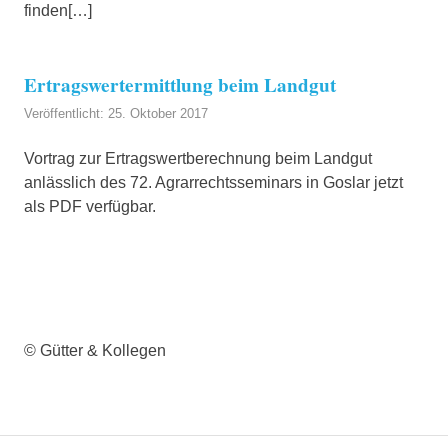
finden[…]
Ertragswertermittlung beim Landgut
Veröffentlicht: 25. Oktober 2017
Vortrag zur Ertragswertberechnung beim Landgut
anlässlich des 72. Agrarrechtsseminars in Goslar jetzt
als PDF verfügbar.
© Gütter & Kollegen