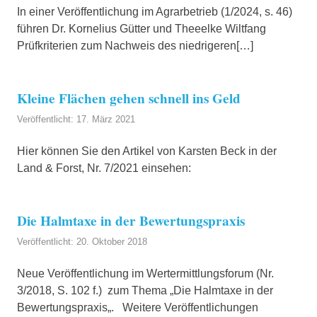
In einer Veröffentlichung im Agrarbetrieb (1/2024, s. 46)
führen Dr. Kornelius Gütter und Theeelke Wiltfang
Prüfkriterien zum Nachweis des niedrigeren[…]
Kleine Flächen gehen schnell ins Geld
Veröffentlicht: 17. März 2021
Hier können Sie den Artikel von Karsten Beck in der
Land & Forst, Nr. 7/2021 einsehen:
Die Halmtaxe in der Bewertungspraxis
Veröffentlicht: 20. Oktober 2018
Neue Veröffentlichung im Wertermittlungsforum (Nr.
3/2018, S. 102 f.) zum Thema „Die Halmtaxe in der
Bewertungspraxis„. Weitere Veröffentlichungen